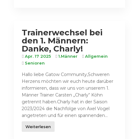
Trainerwechsel bei
den 1. Männern:
Danke, Charly!
Apr. 17 2025
1.Männer
Allgemein
Senioren
Hallo liebe Gatow Community,Schweren
Herzens möchten wir euch heute darüber
informieren, dass wir uns von unserem 1.
Männer Trainer Carsten „Charly“ Köhn
getrennt haben.Charly hat in der Saison
2023/2024 die Nachfolge von Axel Vogel
angetreten und für einen spannenden...
Weiterlesen