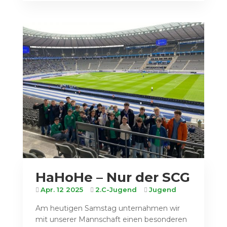
HaHoHe – Nur der SCG
Apr. 12 2025
2.C-Jugend
Jugend
Am heutigen Samstag unternahmen wir
mit unserer Mannschaft einen besonderen