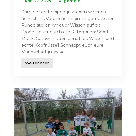
Apr. 22 2025
Allgemein
Zum ersten Kneipenquiz laden wir euch
herzlich ins Vereinsheim ein. In gemütlicher
Runde stellen wir euer Wissen auf die
Probe – quer durch alle Kategorien: Sport,
Musik, Gatow-Insider, unnützes Wissen und
echte Kopfnüsse1 Schnappt euch eure
Mannschaft (max. 4...
Weiterlesen