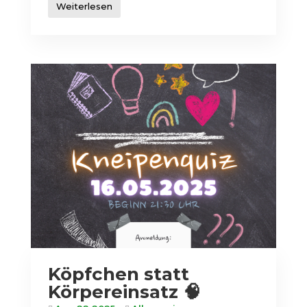
Weiterlesen
Köpfchen statt
Körpereinsatz 🧠