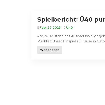
Spielbericht: Ü40 pu
Feb. 27 2025
Ü40
Am 26.02. stand das Auswärtsspiel gegen 
Punkten.Unser Hinspiel zu Hause in Gatow
Weiterlesen