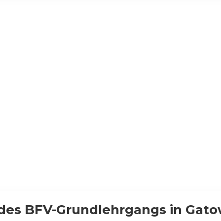
 des BFV-Grundlehrgangs in Gato