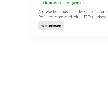
Feb. 18 2025
Allgemein
Am Wochenende fand der erste Präsenzta
Referent Marcus erhielten 13 Trainerinnen
Weiterlesen