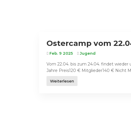
Ostercamp vom 22.04
Feb. 9 2025
Jugend
Vom 22.04. bis zum 24.04. findet wieder 
Jahre Preis120 € Mitglieder140 € Nicht M
Weiterlesen