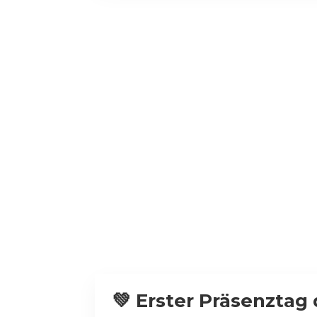
💚 Erster Präsenztag