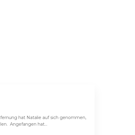
tfernung hat Natalie auf sich genommen,
len. Angefangen hat...