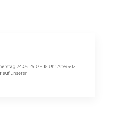
rstag 24.04.2510 – 15 Uhr Alter6-12
auf unserer...