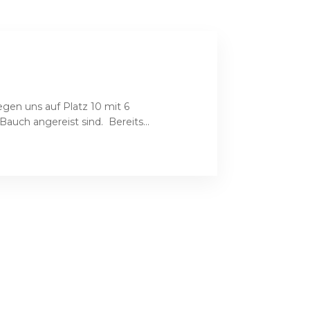
egen uns auf Platz 10 mit 6
auch angereist sind. Bereits...