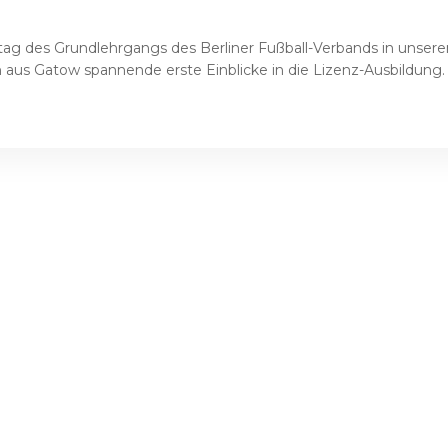
g des Grundlehrgangs des Berliner Fußball-Verbands in unserem
 aus Gatow spannende erste Einblicke in die Lizenz-Ausbildung. 