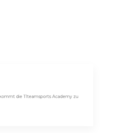
che kommt die 11teamsports Academy zu