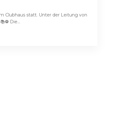
 Clubhaus statt. Unter der Leitung von
📚⚽ Die...