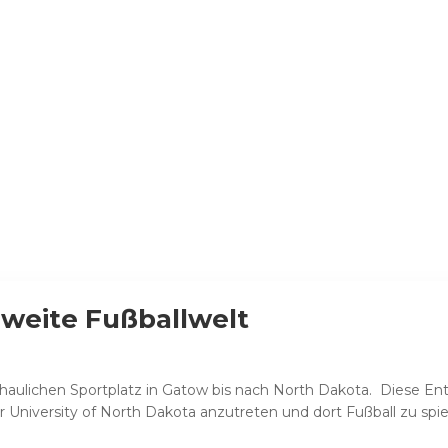
 weite Fußballwelt
aulichen Sportplatz in Gatow bis nach North Dakota. Diese En
University of North Dakota anzutreten und dort Fußball zu spie