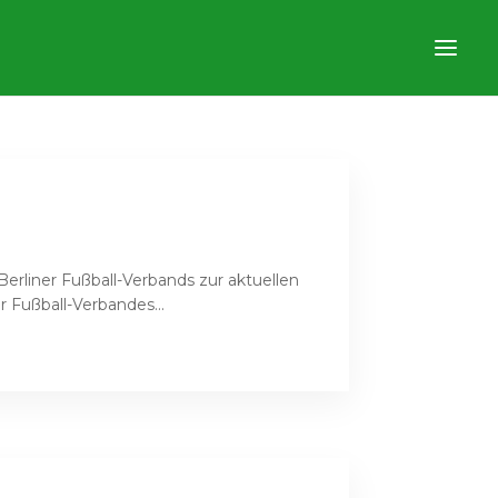
erliner Fußball-Verbands zur aktuellen
r Fußball-Verbandes...