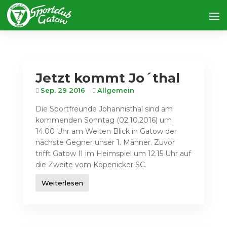
Jetzt kommt Jo´thal
Sep. 29 2016
Allgemein
Die Sportfreunde Johannisthal sind am
kommenden Sonntag (02.10.2016) um
14.00 Uhr am Weiten Blick in Gatow der
nächste Gegner unser 1. Männer. Zuvor
trifft Gatow II im Heimspiel um 12.15 Uhr auf
die Zweite vom Köpenicker SC.
Weiterlesen