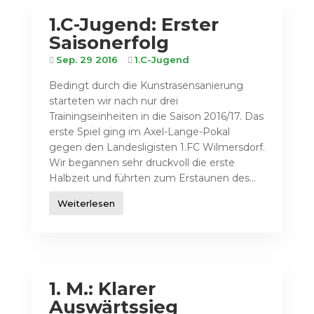
1.C-Jugend: Erster
Saisonerfolg
Sep. 29 2016
1.C-Jugend
Bedingt durch die Kunstrasensanierung
starteten wir nach nur drei
Trainingseinheiten in die Saison 2016/17. Das
erste Spiel ging im Axel-Lange-Pokal
gegen den Landesligisten 1.FC Wilmersdorf.
Wir begannen sehr druckvoll die erste
Halbzeit und führten zum Erstaunen des...
Weiterlesen
1. M.: Klarer
Auswärtssieg