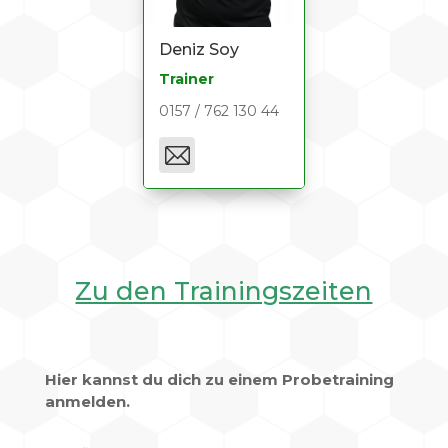
Deniz Soy
Trainer
0157 / 762 130 44
Zu den Trainingszeiten
Hier kannst du dich zu einem Probetraining
anmelden
.