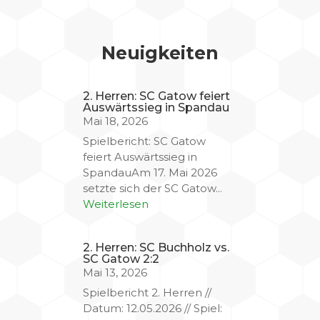
Neuigkeiten
2. Herren: SC Gatow feiert
Auswärtssieg in Spandau
Mai 18, 2026
Spielbericht: SC Gatow
feiert Auswärtssieg in
SpandauAm 17. Mai 2026
setzte sich der SC Gatow...
Weiterlesen
2. Herren: SC Buchholz vs.
SC Gatow 2:2
Mai 13, 2026
Spielbericht 2. Herren //
Datum: 12.05.2026 // Spiel: