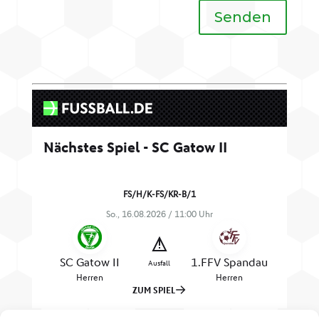
Senden