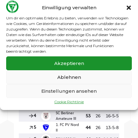
Einwilligung verwalten
Um dir ein optimales Erlebnis zu bieten, verwenden wir Technologien
wie Cookies, um Geräteinformationen zu speichern und/oder darauf
zuzugreifen. Wenn du diesen Technologien zustimmst, können wir
Daten wie das Surfverhalten oder eindeutige IDs auf dieser Website
verarbeiten. Wenn du deine Einwilligung nicht erteilst oder
zurückziehst, können bestimmte Merkmale und Funktionen
beeinträchtigt werden.
Akzeptieren
Ablehnen
Einstellungen ansehen
Cookie Richtlinie