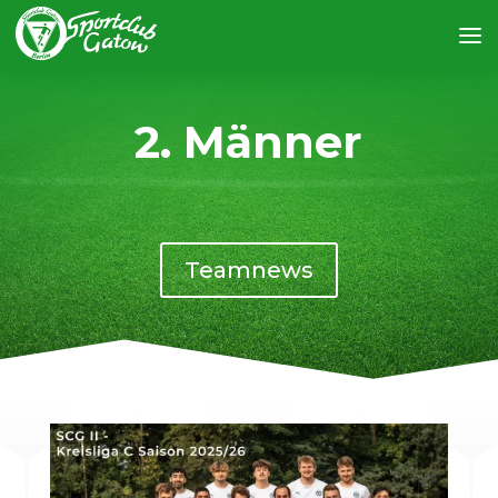
2. Männer
Teamnews