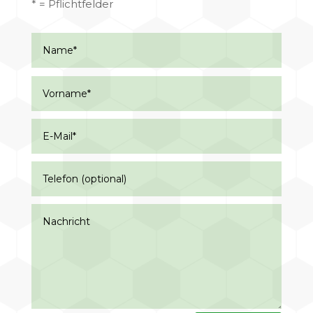
* = Pflichtfelder