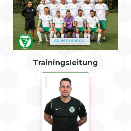
Trainingsleitung