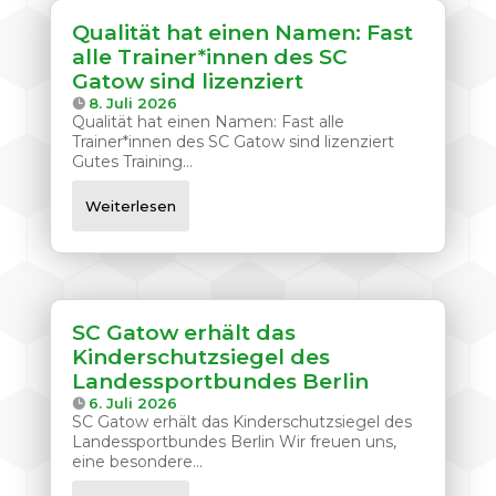
Qualität hat einen Namen: Fast
alle Trainer*innen des SC
Gatow sind lizenziert
8. Juli 2026
Qualität hat einen Namen: Fast alle
Trainer*innen des SC Gatow sind lizenziert
Gutes Training...
Weiterlesen
SC Gatow erhält das
Kinderschutzsiegel des
Landessportbundes Berlin
6. Juli 2026
SC Gatow erhält das Kinderschutzsiegel des
Landessportbundes Berlin Wir freuen uns,
eine besondere...