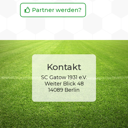
Partner werden?
Kontakt
SC Gatow 1931 e.V.
Weiter Blick 48
14089 Berlin