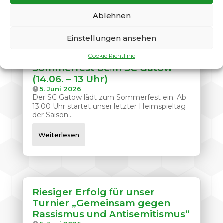
Weiterlesen
Ablehnen
Einstellungen ansehen
Cookie Richtlinie
Sommerfest beim SC Gatow
(14.06. – 13 Uhr)
5. Juni 2026
Der SC Gatow lädt zum Sommerfest ein. Ab
13:00 Uhr startet unser letzter Heimspieltag
der Saison...
Weiterlesen
Riesiger Erfolg für unser
Turnier „Gemeinsam gegen
Rassismus und Antisemitismus“