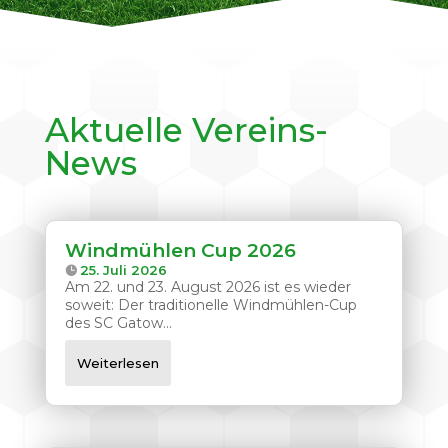
Aktuelle Vereins-
News
Windmühlen Cup 2026
25. Juli 2026
Am 22. und 23. August 2026 ist es wieder
soweit: Der traditionelle Windmühlen-Cup
des SC Gatow...
Weiterlesen