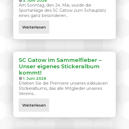
5. Juni 2026
Am Sonntag, den 24. Mai, wurde die
Sportanlage des SC Gatow zum Schauplatz
eines ganz besonderen...
Weiterlesen
SC Gatow im Sammelfieber –
Unser eigenes Stickeralbum
kommt!
1. Juni 2026
Erleben Sie die Premiere unseres exklusiven
Stickeralbums, das alle Mitglieder unseres
Vereins...
Weiterlesen