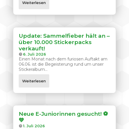
Weiterlesen
Update: Sammelfieber hält an –
über 10.000 Stickerpacks
verkauft!
6. Juli 2026
Einen Monat nach dem furiosen Auftakt am
06.06. ist die Begeisterung rund um unser
Stickeralbum...
Weiterlesen
Neue E-Juniorinnen gesucht! ⚽
💚
1. Juli 2026