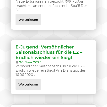
Neue E-Juniorinnen gesucht! ⚽💚 Fußball
macht zusammen einfach mehr Spaß! Der
SC...
Weiterlesen
E-Jugend: Versöhnlicher
Saisonabschluss für die E2 –
Endlich wieder ein Sieg!
20. Juni 2026
Versöhnlicher Saisonabschluss für die E2 –
Endlich wieder ein Sieg! Am Dienstag, den
16.06.2026,...
Weiterlesen