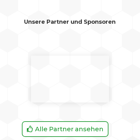
Unsere Partner und Sponsoren
Alle Partner ansehen