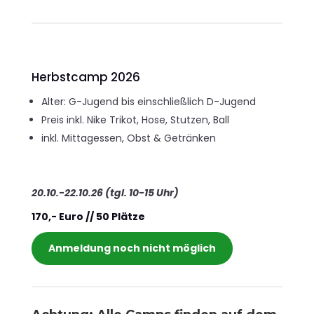
Herbstcamp 2026
Alter: G-Jugend bis einschließlich D-Jugend
Preis inkl. Nike Trikot, Hose, Stutzen, Ball
inkl. Mittagessen, Obst & Getränken
20.10.-22.10.26 (tgl. 10-15 Uhr)
170,- Euro // 50 Plätze
Anmeldung noch nicht möglich