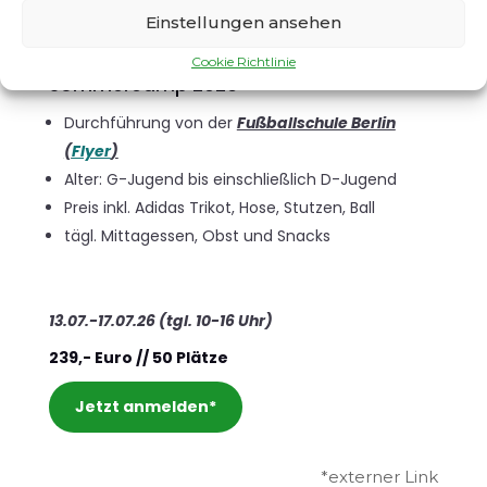
Einstellungen ansehen
Cookie Richtlinie
Sommercamp 2026
Durchführung von der
Fußballschule Berlin
(
Flyer
)
Alter: G-Jugend bis einschließlich D-Jugend
Preis inkl. Adidas Trikot, Hose, Stutzen, Ball
tägl. Mittagessen, Obst und Snacks
13.07.-17.07.26 (tgl. 10-16 Uhr)
239,- Euro // 50 Plätze
Jetzt anmelden*
*externer Link