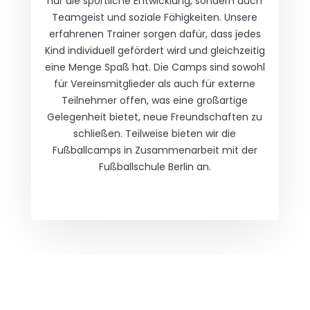
nur die sportliche Entwicklung, sondern auch
Teamgeist und soziale Fähigkeiten. Unsere
erfahrenen Trainer sorgen dafür, dass jedes
Kind individuell gefördert wird und gleichzeitig
eine Menge Spaß hat. Die Camps sind sowohl
für Vereinsmitglieder als auch für externe
Teilnehmer offen, was eine großartige
Gelegenheit bietet, neue Freundschaften zu
schließen. Teilweise bieten wir die
Fußballcamps in Zusammenarbeit mit der
Fußballschule Berlin an.