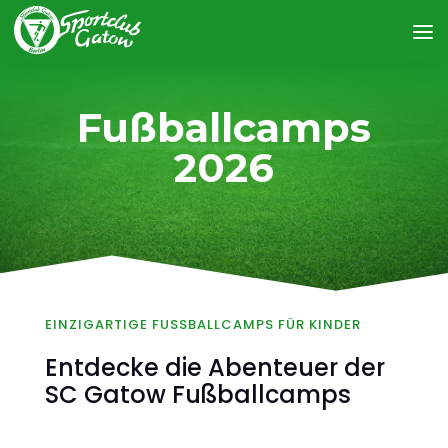
Fußballcamps
2026
EINZIGARTIGE FUSSBALLCAMPS FÜR KINDER
Entdecke die Abenteuer der
SC Gatow Fußballcamps