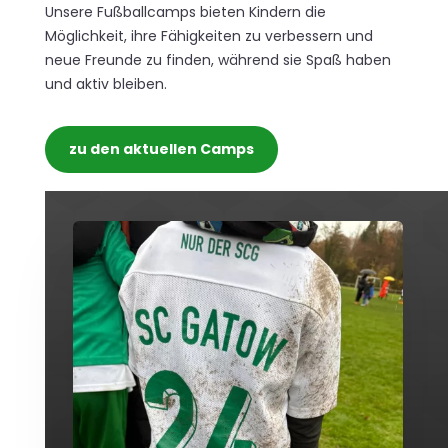
Unsere Fußballcamps bieten Kindern die
Möglichkeit, ihre Fähigkeiten zu verbessern und
neue Freunde zu finden, während sie Spaß haben
und aktiv bleiben.
zu den aktuellen Camps