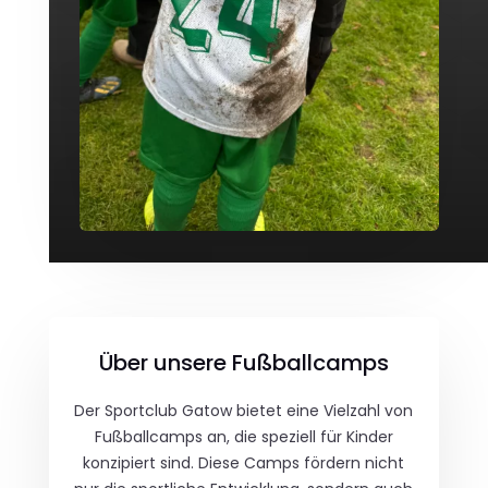
Über unsere Fußballcamps
Der Sportclub Gatow bietet eine Vielzahl von
Fußballcamps an, die speziell für Kinder
konzipiert sind. Diese Camps fördern nicht