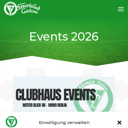
Events 2026
Einwilligung verwalten