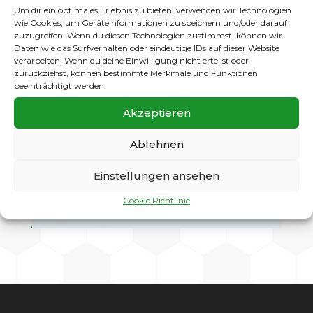
Um dir ein optimales Erlebnis zu bieten, verwenden wir Technologien
wie Cookies, um Geräteinformationen zu speichern und/oder darauf
zuzugreifen. Wenn du diesen Technologien zustimmst, können wir
Daten wie das Surfverhalten oder eindeutige IDs auf dieser Website
verarbeiten. Wenn du deine Einwilligung nicht erteilst oder
zurückziehst, können bestimmte Merkmale und Funktionen
beeinträchtigt werden.
Akzeptieren
Ablehnen
Einstellungen ansehen
Cookie Richtlinie