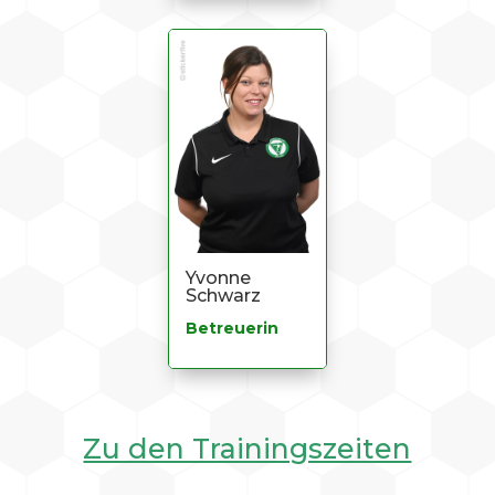
Yvonne
Schwarz
Betreuerin
Zu den Trainingszeiten