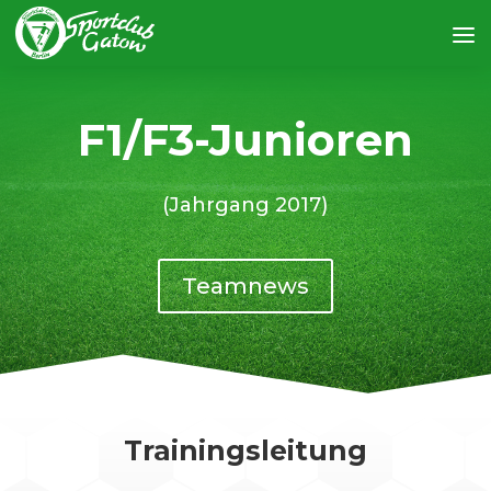
F1/F3-Junioren
(Jahrgang 2017)
Teamnews
Trainingsleitung