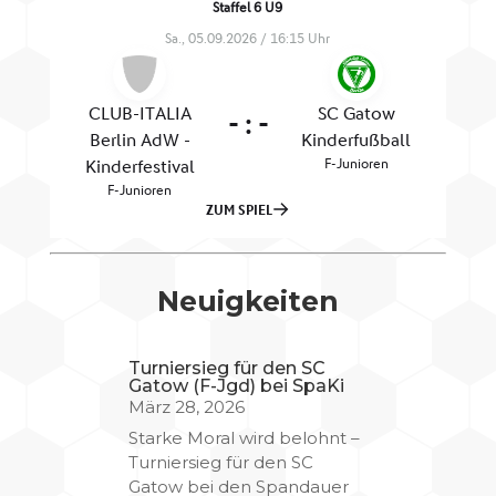
Neuigkeiten
Turniersieg für den SC
Gatow (F-Jgd) bei SpaKi
März 28, 2026
Starke Moral wird belohnt –
Turniersieg für den SC
Gatow bei den Spandauer