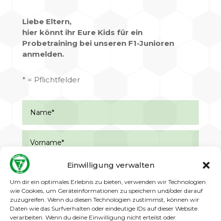
Liebe Eltern,
hier könnt ihr Eure Kids für ein
Probetraining bei unseren F1-Junioren
anmelden.
* = Pflichtfelder
Einwilligung verwalten
Um dir ein optimales Erlebnis zu bieten, verwenden wir Technologien
wie Cookies, um Geräteinformationen zu speichern und/oder darauf
zuzugreifen. Wenn du diesen Technologien zustimmst, können wir
Daten wie das Surfverhalten oder eindeutige IDs auf dieser Website
verarbeiten. Wenn du deine Einwilligung nicht erteilst oder