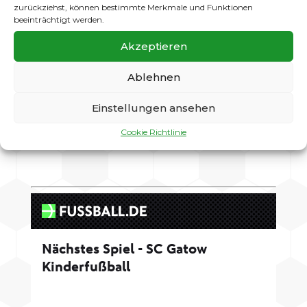
zurückziehst, können bestimmte Merkmale und Funktionen
beeinträchtigt werden.
Akzeptieren
Ablehnen
Einstellungen ansehen
Senden
Cookie Richtlinie