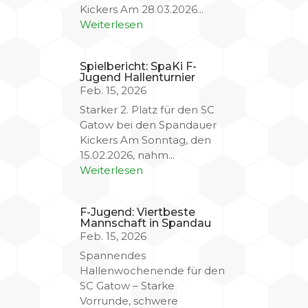
Kickers Am 28.03.2026...
Weiterlesen
Spielbericht: SpaKi F-
Jugend Hallenturnier
Feb. 15, 2026
Starker 2. Platz für den SC
Gatow bei den Spandauer
Kickers Am Sonntag, den
15.02.2026, nahm...
Weiterlesen
F-Jugend: Viertbeste
Mannschaft in Spandau
Feb. 15, 2026
Spannendes
Hallenwochenende für den
SC Gatow – Starke
Vorrunde, schwere