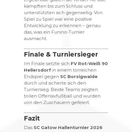
kämpften bis zum Schluss und
unterstützten sich gegenseitig. Von
Spiel zu Spiel war eine positive
Entwicklung zu erkennen – genau
das, was ein Funino-Turnier
ausmacht.
Finale & Turniersieger
Im Finale setzte sich
FV Rot-Weiß 90
Hellersdorf
in einem torreichen
Endspiel gegen
SC Borsigwalde
durch und sicherte sich den
Turniersieg. Beide Teams zeigten
tollen Offensivfußball und wurden
von den Zuschauern gefeiert.
Fazit
Das
SC Gatow Hallenturnier 2026