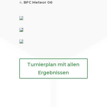
BFC Meteor 06
Turnierplan mit allen
Ergebnissen