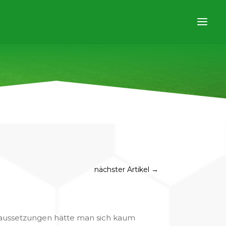
nächster Artikel
→
oraussetzungen hätte man sich kaum