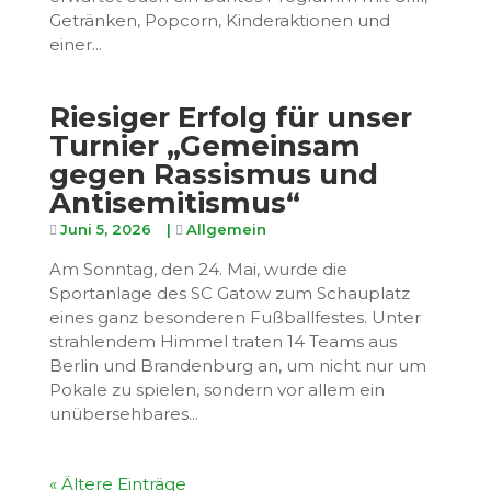
Getränken, Popcorn, Kinderaktionen und
einer...
Riesiger Erfolg für unser
Turnier „Gemeinsam
gegen Rassismus und
Antisemitismus“
Juni 5, 2026
|
Allgemein
Am Sonntag, den 24. Mai, wurde die
Sportanlage des SC Gatow zum Schauplatz
eines ganz besonderen Fußballfestes. Unter
strahlendem Himmel traten 14 Teams aus
Berlin und Brandenburg an, um nicht nur um
Pokale zu spielen, sondern vor allem ein
unübersehbares...
« Ältere Einträge