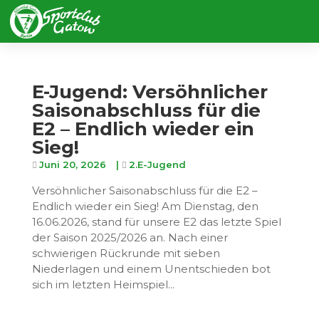
E-Jugend: Versöhnlicher
Saisonabschluss für die
E2 – Endlich wieder ein
Sieg!
Juni 20, 2026
|
2.E-Jugend
Versöhnlicher Saisonabschluss für die E2 –
Endlich wieder ein Sieg! Am Dienstag, den
16.06.2026, stand für unsere E2 das letzte Spiel
der Saison 2025/2026 an. Nach einer
schwierigen Rückrunde mit sieben
Niederlagen und einem Unentschieden bot
sich im letzten Heimspiel...