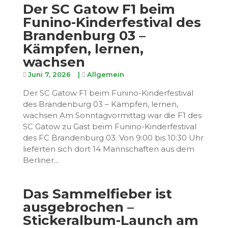
Der SC Gatow F1 beim
Funino-Kinderfestival des
Brandenburg 03 –
Kämpfen, lernen,
wachsen
Juni 7, 2026
|
Allgemein
Der SC Gatow F1 beim Funino-Kinderfestival
des Brandenburg 03 – Kämpfen, lernen,
wachsen Am Sonntagvormittag war die F1 des
SC Gatow zu Gast beim Funino-Kinderfestival
des FC Brandenburg 03. Von 9:00 bis 10:30 Uhr
lieferten sich dort 14 Mannschaften aus dem
Berliner...
Das Sammelfieber ist
ausgebrochen –
Stickeralbum-Launch am