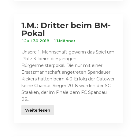
1.M.: Dritter beim BM-
Pokal
Juli 30 2018
1.Männer
Unsere 1. Mannschaft gewann das Spiel um
Platz 3 beim diesjährigen
Bürgermeisterpokal. Die nur mit einer
Ersatzmannschaft angetreten Spandauer
Kickers hatten beim 4:0-Erfolg der Gatower
keine Chance. Sieger 2018 wurden der SC
Staaken, der im Finale dem FC Spandau
06...
Weiterlesen