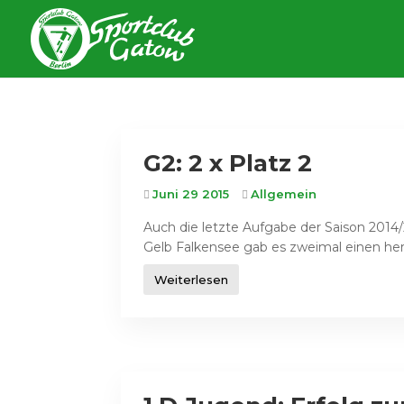
G2: 2 x Platz 2
Juni 29 2015
Allgemein
Auch die letzte Aufgabe der Saison 2014
Gelb Falkensee gab es zweimal einen herv
Weiterlesen