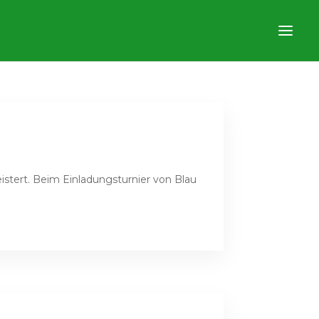
stert. Beim Einladungsturnier von Blau