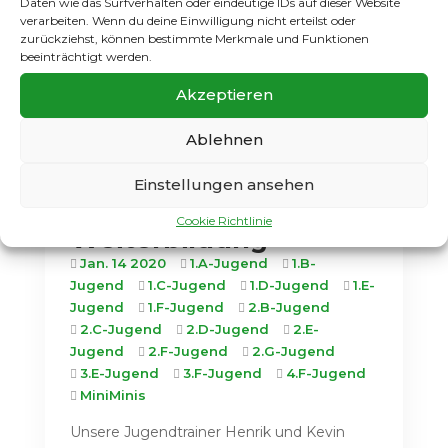
Daten wie das Surfverhalten oder eindeutige IDs auf dieser Website
einer der renommiertesten Fußballschulen,
verarbeiten. Wenn du deine Einwilligung nicht erteilst oder
die besonderen Wert auf Technik, Tricks und
zurückziehst, können bestimmte Merkmale und Funktionen
Spaß am Fußball...
beeinträchtigt werden.
Weiterlesen
Akzeptieren
Ablehnen
Einstellungen ansehen
Aus- und
Cookie Richtlinie
Weiterbildung
Jan. 14 2020
1.A-Jugend
1.B-
Jugend
1.C-Jugend
1.D-Jugend
1.E-
Jugend
1.F-Jugend
2.B-Jugend
2.C-Jugend
2.D-Jugend
2.E-
Jugend
2.F-Jugend
2.G-Jugend
3.E-Jugend
3.F-Jugend
4.F-Jugend
MiniMinis
Unsere Jugendtrainer Henrik und Kevin