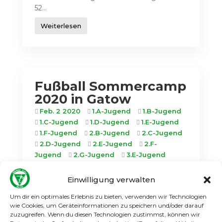
52...
Weiterlesen
Fußball Sommercamp
2020 in Gatow
Feb. 2 2020
1.A-Jugend
1.B-Jugend
1.C-Jugend
1.D-Jugend
1.E-Jugend
1.F-Jugend
2.B-Jugend
2.C-Jugend
2.D-Jugend
2.E-Jugend
2.F-
Jugend
2.G-Jugend
3.E-Jugend
3.F-Jugend
4.F-Jugend
Einwilligung verwalten
Wir freuen uns, auch in diesem Jahr wieder
ein tolles Fußball-Sommercamp in Gatow
Um dir ein optimales Erlebnis zu bieten, verwenden wir Technologien
anbieten zu können. Durchgeführt wird es
wie Cookies, um Geräteinformationen zu speichern und/oder darauf
zuzugreifen. Wenn du diesen Technologien zustimmst, können wir
wie im letzten Jahr von Coerver-coaching,