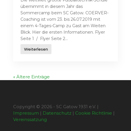
Die weltweit größte Fußballtechnik-Schule
übernimmt in diesem Jahr das
Sommercamp beim SC Gatow. COERVER-
Coaching ist vom 23. bis 26.07.2019 mit
einem 4-Tages-Camp zu Gast am Weiten
Blick. Hier die ersten Informationen. Flyer
Seite 1 / Flyer Seite 2...
Weiterlesen
« Ältere Einträge
Copyright © 2026 - SC Gatow 1931 e.V. |
Impressum
|
Datenschutz
|
Cookie Richtlinie
|
Vereinssatzung