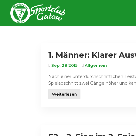
1. Männer: Klarer Au
Sep. 28 2015
Allgemein
Nach einer unterdurchschnittlichen Leis
Spielabschnitt zwei Gänge höher und kame
Weiterlesen