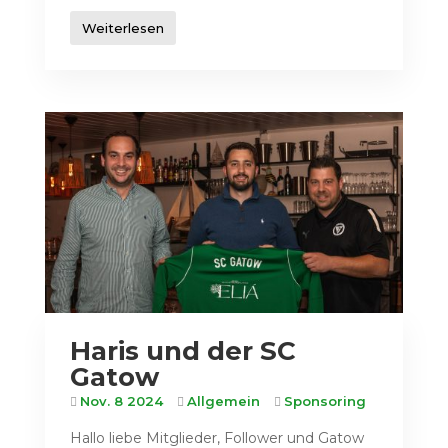
Weiterlesen
Haris und der SC
Gatow
Nov. 8 2024
Allgemein
Sponsoring
Hallo liebe Mitglieder, Follower und Gatow