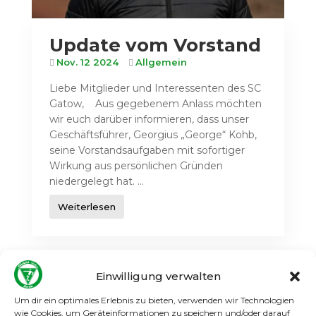
Update vom Vorstand
Nov. 12 2024
Allgemein
Liebe Mitglieder und Interessenten des SC
Gatow, Aus gegebenem Anlass möchten
wir euch darüber informieren, dass unser
Geschäftsführer, Georgius „George“ Kohb,
seine Vorstandsaufgaben mit sofortiger
Wirkung aus persönlichen Gründen
niedergelegt hat. ...
Weiterlesen
Einwilligung verwalten
Um dir ein optimales Erlebnis zu bieten, verwenden wir Technologien
wie Cookies, um Geräteinformationen zu speichern und/oder darauf