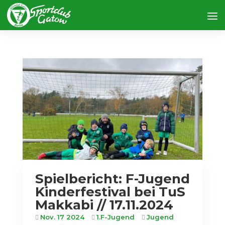
Spielbericht: F-Jugend
Kinderfestival bei TuS
Makkabi // 17.11.2024
Nov. 17 2024
1.F-Jugend
Jugend