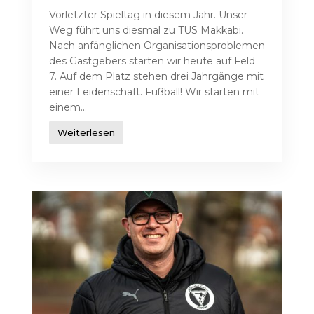
Vorletzter Spieltag in diesem Jahr. Unser
Weg führt uns diesmal zu TUS Makkabi.
Nach anfänglichen Organisationsproblemen
des Gastgebers starten wir heute auf Feld
7. Auf dem Platz stehen drei Jahrgänge mit
einer Leidenschaft. Fußball! Wir starten mit
einem...
Weiterlesen