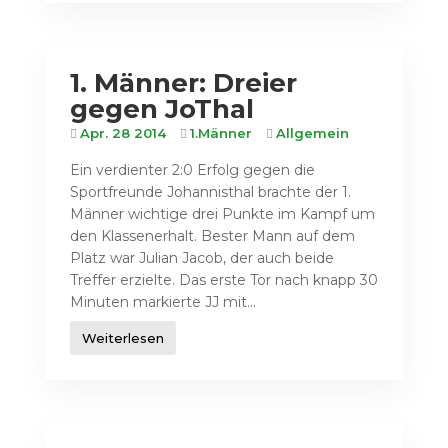
1. Männer: Dreier
gegen JoThal
Apr. 28 2014
1.Männer
Allgemein
Ein verdienter 2:0 Erfolg gegen die
Sportfreunde Johannisthal brachte der 1.
Männer wichtige drei Punkte im Kampf um
den Klassenerhalt. Bester Mann auf dem
Platz war Julian Jacob, der auch beide
Treffer erzielte. Das erste Tor nach knapp 30
Minuten markierte JJ mit...
Weiterlesen