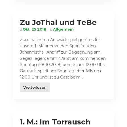
Zu JoThal und TeBe
Okt. 25 2018
Allgemein
Zum nächsten Auswärtsspiel geht es für
unsere 1. Männer zu den Sportfreuden
Johannisthal. Anpfiff zur Begegnung am
Segelfliegerdamm 47a ist am kommenden
Sonntag (28.10.2018) bereits um 12:00 Uhr.
Gatow II spielt am Sonntag ebenfalls um
12:00 Uhr und ist zu Gast beim...
Weiterlesen
1. M.: Im Torrausch