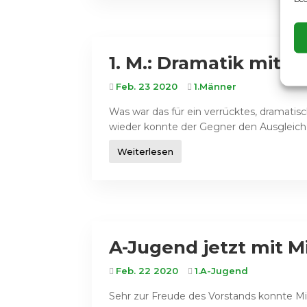
1. M.: Dramatik mit 
Feb. 23 2020
1.Männer
Was war das für ein verrücktes, dramatis
wieder konnte der Gegner den Ausgleich e
Weiterlesen
A-Jugend jetzt mit M
Feb. 22 2020
1.A-Jugend
Sehr zur Freude des Vorstands konnte Mi