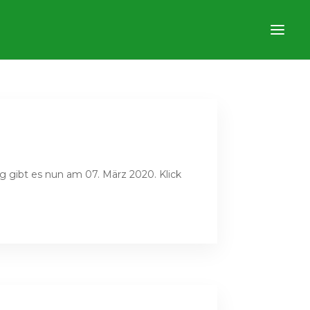
g gibt es nun am 07. März 2020. Klick