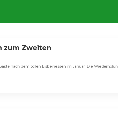
ein zum Zweiten
 Gäste nach dem tollen Eisbeinessen im Januar. Die Wiederholun