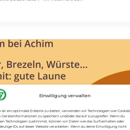
Einwilligung verwalten
dir ein optimales Erlebnis zu bieten, verwenden wir Technologien wie Cookies
Geräteinformationen zu speichern und/oder darauf zuzugreifen. Wenn du
sen Technologien zustimmst, können wir Daten wie das Surfverhalten oder
deutige IDs auf dieser Website verarbeiten. Wenn du deine Einwilligung nicht