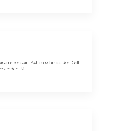
isammensein. Achim schmiss den Grill
esenden. Mit...