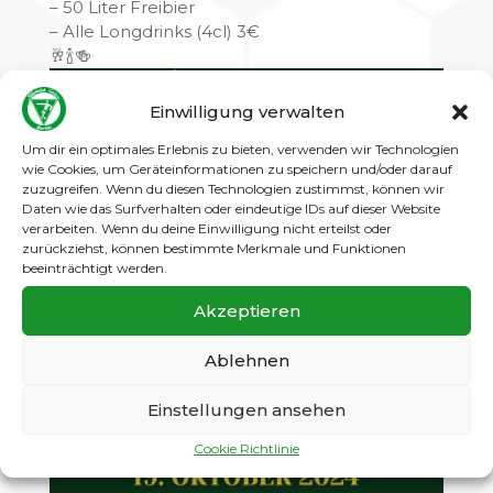
– 50 Liter Freibier
– Alle Longdrinks (4cl) 3€
🥂🍾🍻
Einwilligung verwalten
Um dir ein optimales Erlebnis zu bieten, verwenden wir Technologien
wie Cookies, um Geräteinformationen zu speichern und/oder darauf
zuzugreifen. Wenn du diesen Technologien zustimmst, können wir
Daten wie das Surfverhalten oder eindeutige IDs auf dieser Website
verarbeiten. Wenn du deine Einwilligung nicht erteilst oder
zurückziehst, können bestimmte Merkmale und Funktionen
beeinträchtigt werden.
Akzeptieren
Ablehnen
Einstellungen ansehen
Cookie Richtlinie