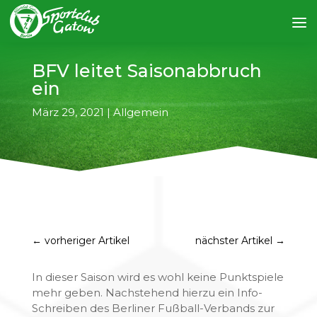
BFV leitet Saisonabbruch
ein
März 29, 2021
|
Allgemein
←
vorheriger Artikel
nächster Artikel
→
In dieser Saison wird es wohl keine Punktspiele
mehr geben. Nachstehend hierzu ein Info-
Schreiben des Berliner Fußball-Verbands zur