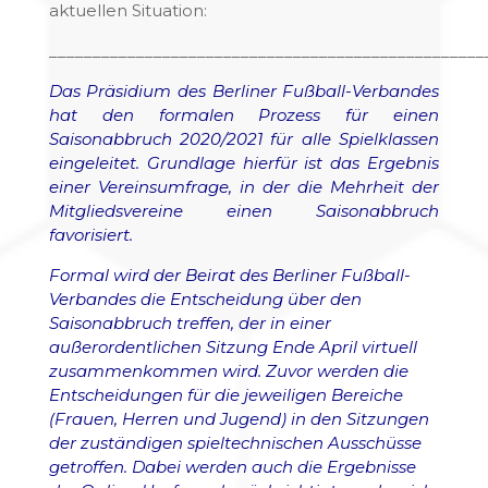
aktuellen Situation:
__________________________________________________
Das Präsidium des Berliner Fußball-Verbandes
hat den formalen Prozess für einen
Saisonabbruch 2020/2021 für alle Spielklassen
eingeleitet. Grundlage hierfür ist das Ergebnis
einer Vereinsumfrage, in der die Mehrheit der
Mitgliedsvereine einen Saisonabbruch
favorisiert.
Formal wird der Beirat des Berliner Fußball-
Verbandes die Entscheidung über den
Saisonabbruch treffen, der in einer
außerordentlichen Sitzung Ende April virtuell
zusammenkommen wird. Zuvor werden die
Entscheidungen für die jeweiligen Bereiche
(Frauen, Herren und Jugend) in den Sitzungen
der zuständigen spieltechnischen Ausschüsse
getroffen. Dabei werden auch die Ergebnisse