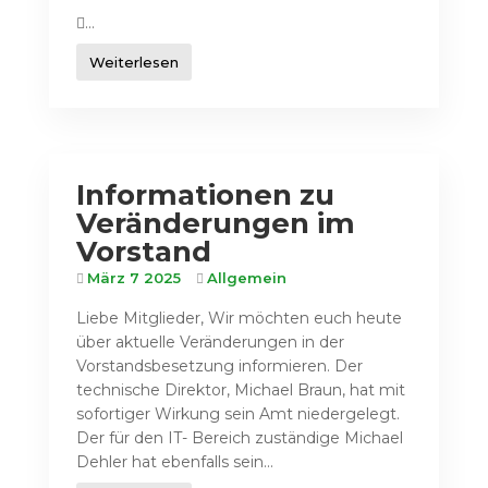
...
Weiterlesen
Informationen zu
Veränderungen im
Vorstand
März 7 2025
Allgemein
Liebe Mitglieder, Wir möchten euch heute
über aktuelle Veränderungen in der
Vorstandsbesetzung informieren. Der
technische Direktor, Michael Braun, hat mit
sofortiger Wirkung sein Amt niedergelegt.
Der für den IT- Bereich zuständige Michael
Dehler hat ebenfalls sein...