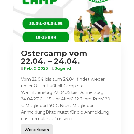
Ostercamp vom
22.04. – 24.04.
Feb. 9 2025
Jugend
Vom 22.04. bis zum 24.04. findet wieder
unser Oster-Fußball-Camp statt.
WannDienstag 22.04.25 bis Donnerstag
24.04.2510 – 15 Uhr Alter6-12 Jahre Preis120
€ Mitglieder140 € Nicht Mitglieder
AnmeldungBitte nutzt für die Anmeldung
das Formular auf unserer...
Weiterlesen