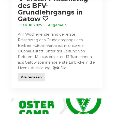
des BFV-
Grundlehrgangs in
Gatow 🤍
Feb. 18 2025
Allgemein
Am Wochenende fand der erste
Präsenztag des Grundlehrgangs des
Berliner Fußball-Verbands in unserem
Clubhaus statt. Unter der Leitung von
Referent Marcus erhielten 13 Trainerinnen
aus Gatow spannende erste Einblicke in die
Lizenz-Ausbildung. 📚⚽ Die...
Weiterlesen