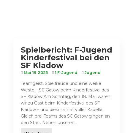
Spielbericht: F-Jugend
Kinderfestival bei den
SF Kladow
Mai 19 2025
1.F-Jugend
Jugend
Teamgeist, Spielfreude und eine weiße
Weste – SC Gatow beim Kinderfestival des
SF Kladow Am Sonntag, den 18. Mai, waren
wir zu Gast beim Kinderfestival des SF
Kladow – und diesmal mit voller Kapelle:
Gleich drei Teams des SC Gatow gingen an
den Start. Neben unseren...