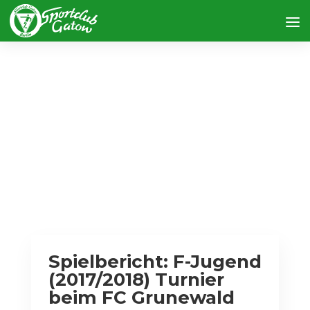
Spielbericht: F-Jugend
(2017/2018) Turnier
beim FC Grunewald