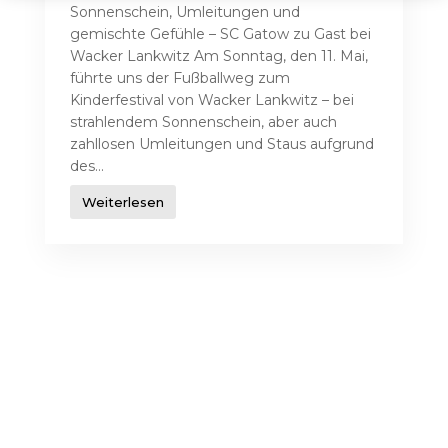
Sonnenschein, Umleitungen und
gemischte Gefühle – SC Gatow zu Gast bei
Wacker Lankwitz Am Sonntag, den 11. Mai,
führte uns der Fußballweg zum
Kinderfestival von Wacker Lankwitz – bei
strahlendem Sonnenschein, aber auch
zahllosen Umleitungen und Staus aufgrund
des...
Weiterlesen