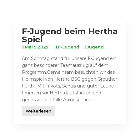
F-Jugend beim Hertha
Spiel
Mai 5 2025
1.F-Jugend
Jugend
Am Sonntag stand für unsere F-Jugend ein
ganz besonderer Teamausflug auf dem
Programm.Gemeinsam besuchten wir das
Heimspiel von Hertha BSC gegen Greuther
Fürth. Mit Trikots, Schals und guter Laune
feuerten wir Hertha lautstark an und
genossen die tolle Atmosphäre....
Weiterlesen