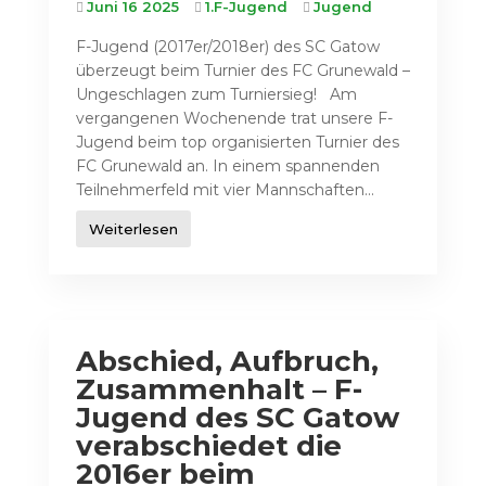
Juni 16 2025
1.F-Jugend
Jugend
F-Jugend (2017er/2018er) des SC Gatow
überzeugt beim Turnier des FC Grunewald –
Ungeschlagen zum Turniersieg! Am
vergangenen Wochenende trat unsere F-
Jugend beim top organisierten Turnier des
FC Grunewald an. In einem spannenden
Teilnehmerfeld mit vier Mannschaften...
Weiterlesen
Abschied, Aufbruch,
Zusammenhalt – F-
Jugend des SC Gatow
verabschiedet die
2016er beim