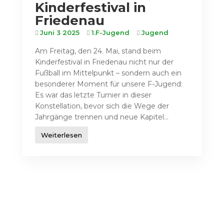
Kinderfestival in
Friedenau
Juni 3 2025
1.F-Jugend
Jugend
Am Freitag, den 24. Mai, stand beim
Kinderfestival in Friedenau nicht nur der
Fußball im Mittelpunkt – sondern auch ein
besonderer Moment für unsere F-Jugend:
Es war das letzte Turnier in dieser
Konstellation, bevor sich die Wege der
Jahrgänge trennen und neue Kapitel...
Weiterlesen