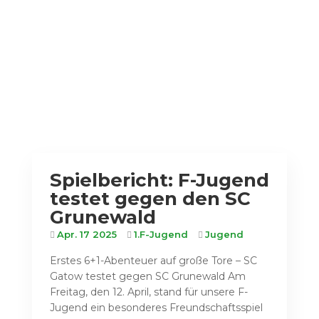
Spielbericht: F-Jugend
testet gegen den SC
Grunewald
Apr. 17 2025
1.F-Jugend
Jugend
Erstes 6+1-Abenteuer auf große Tore – SC
Gatow testet gegen SC Grunewald Am
Freitag, den 12. April, stand für unsere F-
Jugend ein besonderes Freundschaftsspiel