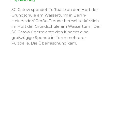
SC Gatow spendet Fußbälle an den Hort der
Grundschule am Wasserturm in Berlin-
Heinersdorf Große Freude herrschte kürzlich
im Hort der Grundschule am Wasserturm: Der
SC Gatow überreichte den Kindern eine
großzügige Spende in Form mehrerer
Fußbälle. Die Überraschung kam...