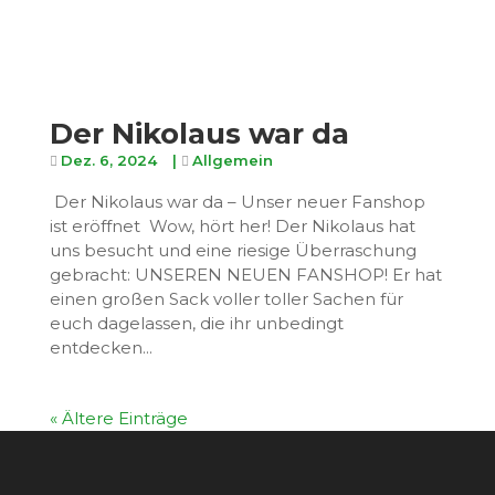
Der Nikolaus war da
Dez. 6, 2024
|
Allgemein
Der Nikolaus war da – Unser neuer Fanshop
ist eröffnet Wow, hört her! Der Nikolaus hat
uns besucht und eine riesige Überraschung
gebracht: UNSEREN NEUEN FANSHOP! Er hat
einen großen Sack voller toller Sachen für
euch dagelassen, die ihr unbedingt
entdecken...
« Ältere Einträge