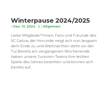
Winterpause 2024/2025
Dez. 13, 2024
|
Allgemein
Liebe Mitglieder*Innen, Fans und Freunde des
SC Gatow, die Hinrunde neigt sich nun langsam
dem Ende zu und Weihnachten steht vor der
Tür.Bereits am vergangenen Wochenende
haben unsere Junioren-Teams ihre letzten
Spiele des Jahres bestritten und können sich
bereits auf...