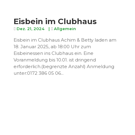
Eisbein im Clubhaus
Dez. 21, 2024
|
Allgemein
Eisbein im Clubhaus Achim & Betty laden am
18. Januar 2025, ab 18:00 Uhr zum
Eisbeinessen ins Clubhaus ein. Eine
Voranmeldung bis 10.01. ist dringend
erforderlich.(begrenzte Anzahl) Anmeldung
unter:0172 386 05 06...