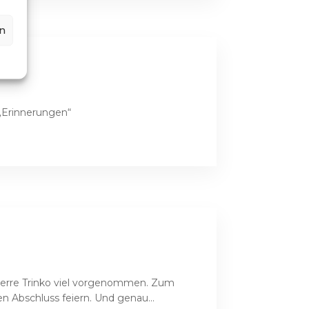
n
 „Erinnerungen“
 Pierre Trinko viel vorgenommen. Zum
 Abschluss feiern. Und genau...