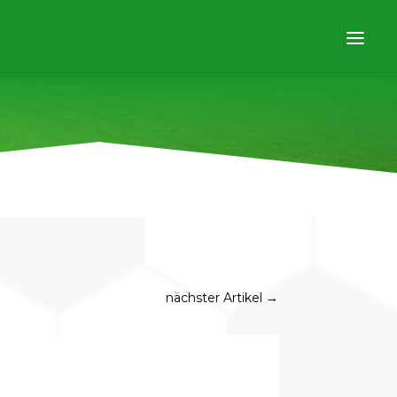
nächster Artikel
→