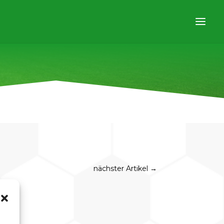
nächster Artikel
→