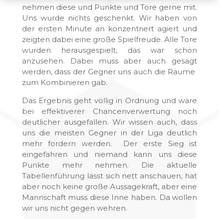
nehmen diese und Punkte und Tore gerne mit.
Uns wurde nichts geschenkt. Wir haben von
der ersten Minute an konzentriert agiert und
zeigten dabei eine große Spielfreude. Alle Tore
wurden herausgespielt, das war schön
anzusehen. Dabei muss aber auch gesagt
werden, dass der Gegner uns auch die Räume
zum Kombinieren gab.
Das Ergebnis geht völlig in Ordnung und wäre
bei effektiverer Chancenverwertung noch
deutlicher ausgefallen. Wir wissen auch, dass
uns die meisten Gegner in der Liga deutlich
mehr fordern werden. Der erste Sieg ist
eingefahren und niemand kann uns diese
Punkte mehr nehmen. Die aktuelle
Tabellenführung lässt sich nett anschauen, hat
aber noch keine große Aussagekraft, aber eine
Mannschaft muss diese Inne haben. Da wollen
wir uns nicht gegen wehren.