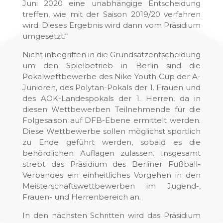
Juni 2020 eine unabhängige Entscheidung
treffen, wie mit der Saison 2019/20 verfahren
wird. Dieses Ergebnis wird dann vom Präsidium
umgesetzt.“
Nicht inbegriffen in die Grundsatzentscheidung
um den Spielbetrieb in Berlin sind die
Pokalwettbewerbe des Nike Youth Cup der A-
Junioren, des Polytan-Pokals der 1. Frauen und
des AOK-Landespokals der 1. Herren, da in
diesen Wettbewerben Teilnehmende für die
Folgesaison auf DFB-Ebene ermittelt werden.
Diese Wettbewerbe sollen möglichst sportlich
zu Ende geführt werden, sobald es die
behördlichen Auflagen zulassen. Insgesamt
strebt das Präsidium des Berliner Fußball-
Verbandes ein einheitliches Vorgehen in den
Meisterschaftswettbewerben im Jugend-,
Frauen- und Herrenbereich an.
In den nächsten Schritten wird das Präsidium