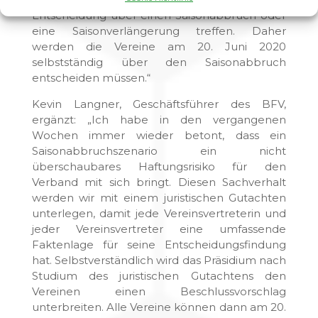
Entscheidung über einen Saisonabbruch oder
eine Saisonverlängerung treffen. Daher
werden die Vereine am 20. Juni 2020
selbstständig über den Saisonabbruch
entscheiden müssen.“
Kevin Langner, Geschäftsführer des BFV,
ergänzt: „Ich habe in den vergangenen
Wochen immer wieder betont, dass ein
Saisonabbruchszenario ein nicht
überschaubares Haftungsrisiko für den
Verband mit sich bringt. Diesen Sachverhalt
werden wir mit einem juristischen Gutachten
unterlegen, damit jede Vereinsvertreterin und
jeder Vereinsvertreter eine umfassende
Faktenlage für seine Entscheidungsfindung
hat. Selbstverständlich wird das Präsidium nach
Studium des juristischen Gutachtens den
Vereinen einen Beschlussvorschlag
unterbreiten. Alle Vereine können dann am 20.