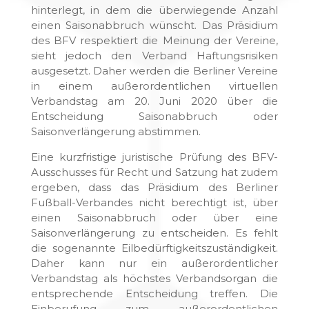
hinterlegt, in dem die überwiegende Anzahl
einen Saisonabbruch wünscht. Das Präsidium
des BFV respektiert die Meinung der Vereine,
sieht jedoch den Verband Haftungsrisiken
ausgesetzt. Daher werden die Berliner Vereine
in einem außerordentlichen virtuellen
Verbandstag am 20. Juni 2020 über die
Entscheidung Saisonabbruch oder
Saisonverlängerung abstimmen.
Eine kurzfristige juristische Prüfung des BFV-
Ausschusses für Recht und Satzung hat zudem
ergeben, dass das Präsidium des Berliner
Fußball-Verbandes nicht berechtigt ist, über
einen Saisonabbruch oder über eine
Saisonverlängerung zu entscheiden. Es fehlt
die sogenannte Eilbedürftigkeitszuständigkeit.
Daher kann nur ein außerordentlicher
Verbandstag als höchstes Verbandsorgan die
entsprechende Entscheidung treffen. Die
Einberufung zum außerordentlichen