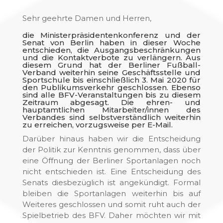
Sehr geehrte Damen und Herren,
die Ministerpräsidentenkonferenz und der
Senat von Berlin haben in dieser Woche
entschieden, die Ausgangsbeschränkungen
und die Kontaktverbote zu verlängern. Aus
diesem Grund hat der Berliner Fußball-
Verband weiterhin seine Geschäftsstelle und
Sportschule bis einschließlich 3. Mai 2020 für
den Publikumsverkehr geschlossen. Ebenso
sind alle BFV-Veranstaltungen bis zu diesem
Zeitraum abgesagt. Die ehren- und
hauptamtlichen Mitarbeiter/innen des
Verbandes sind selbstverständlich weiterhin
zu erreichen, vorzugsweise per E-Mail.
Darüber hinaus haben wir die Entscheidung
der Politik zur Kenntnis genommen, dass über
eine Öffnung der Berliner Sportanlagen noch
nicht entschieden ist. Eine Entscheidung des
Senats diesbezüglich ist angekündigt. Formal
bleiben die Sportanlagen weiterhin bis auf
Weiteres geschlossen und somit ruht auch der
Spielbetrieb des BFV. Daher möchten wir mit