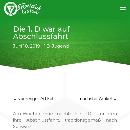
Die 1. D war auf
Abschlussfahrt
Juni 18, 2019
|
1.D-Jugend
←
vorheriger Artikel
nächster Artikel
→
Am Wochenende machte die 1. D – Junioren
ihre Abschlussfahrt, traditionsgemäß nach
Schwarz.