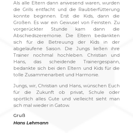
Als alle Eltern dann anwesend waren, wurden
die Grills entfacht und die Raubtierfütterung
konnte beginnen. Erst die Kids, dann die
Großen. Es war ein Gewusel von Feinsten. Zu
vorgerückter Stunde kam dann die
Abschiedszeremonie. Die Eltern bedankten
sich für die Betreuung der Kids in der
abgelaufene Saison. Die Jungs ließen ihre
Trainer nochmal hochleben. Christian und
Hans, das scheidende Trainergespann,
bedankte sich bei den Eltern und Kids für die
tolle Zusammenarbeit und Harmonie.
Jungs, wir, Christian und Hans, wünschen Euch
für die Zukunft ob privat, Schule oder
sportlich alles Gute und vielleicht sieht man
sich mal wieder in Gatow.
Gruß
Hans Lehmann