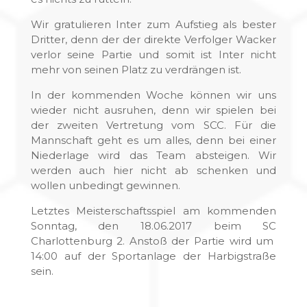
Wir gratulieren Inter zum Aufstieg als bester
Dritter, denn der der direkte Verfolger Wacker
verlor seine Partie und somit ist Inter nicht
mehr von seinen Platz zu verdrängen ist.
In der kommenden Woche können wir uns
wieder nicht ausruhen, denn wir spielen bei
der zweiten Vertretung vom SCC. Für die
Mannschaft geht es um alles, denn bei einer
Niederlage wird das Team absteigen. Wir
werden auch hier nicht ab schenken und
wollen unbedingt gewinnen.
Letztes Meisterschaftsspiel am kommenden
Sonntag, den 18.06.2017 beim SC
Charlottenburg 2. Anstoß der Partie wird um
14:00 auf der Sportanlage der Harbigstraße
sein.