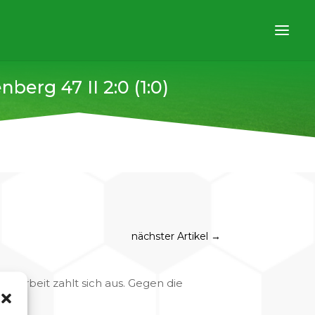
nberg 47 II 2:0 (1:0)
nächster Artikel
→
te Arbeit zahlt sich aus. Gegen die