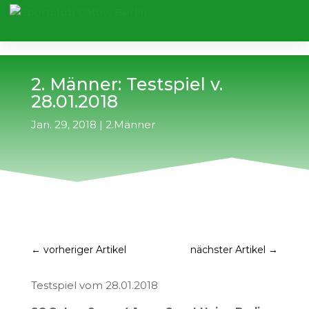
2. Männer: Testspiel v.
28.01.2018
Jan. 29, 2018
|
2.Männer
←
vorheriger Artikel
nächster Artikel
→
Testspiel vom 28.01.2018