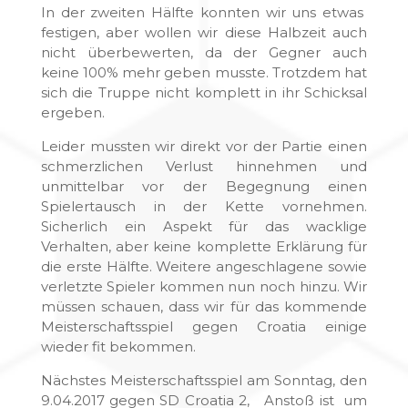
In der zweiten Hälfte konnten wir uns etwas
festigen, aber wollen wir diese Halbzeit auch
nicht überbewerten, da der Gegner auch
keine 100% mehr geben musste. Trotzdem hat
sich die Truppe nicht komplett in ihr Schicksal
ergeben.
Leider mussten wir direkt vor der Partie einen
schmerzlichen Verlust hinnehmen und
unmittelbar vor der Begegnung einen
Spielertausch in der Kette vornehmen.
Sicherlich ein Aspekt für das wacklige
Verhalten, aber keine komplette Erklärung für
die erste Hälfte. Weitere angeschlagene sowie
verletzte Spieler kommen nun noch hinzu. Wir
müssen schauen, dass wir für das kommende
Meisterschaftsspiel gegen Croatia einige
wieder fit bekommen.
Nächstes Meisterschaftsspiel am Sonntag, den
9.04.2017 gegen SD Croatia 2, Anstoß ist um