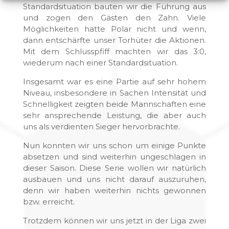
Standardsituation bauten wir die Führung aus
und zogen den Gästen den Zahn. Viele
Möglichkeiten hatte Polar nicht und wenn,
dann entschärfte unser Torhüter die Aktionen.
Mit dem Schlusspfiff machten wir das 3:0,
wiederum nach einer Standardsituation.
Insgesamt war es eine Partie auf sehr hohem
Niveau, insbesondere in Sachen Intensität und
Schnelligkeit zeigten beide Mannschaften eine
sehr ansprechende Leistung, die aber auch
uns als verdienten Sieger hervorbrachte.
Nun konnten wir uns schon um einige Punkte
absetzen und sind weiterhin ungeschlagen in
dieser Saison. Diese Serie wollen wir natürlich
ausbauen und uns nicht darauf auszuruhen,
denn wir haben weiterhin nichts gewonnen
bzw. erreicht.
Trotzdem können wir uns jetzt in der Liga zwei