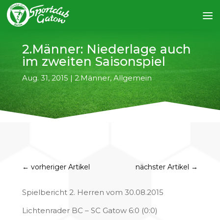
2.Männer: Niederlage auch
im zweiten Saisonspiel
Aug. 31, 2015
|
2.Männer
,
Allgemein
←
vorheriger Artikel
nächster Artikel
→
Spielbericht 2. Herren vom 30.08.2015
Lichtenrader BC – SC Gatow 6:0 (0:0)