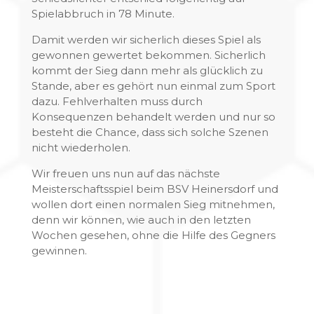
Spielabbruch in 78 Minute.
Damit werden wir sicherlich dieses Spiel als
gewonnen gewertet bekommen. Sicherlich
kommt der Sieg dann mehr als glücklich zu
Stande, aber es gehört nun einmal zum Sport
dazu. Fehlverhalten muss durch
Konsequenzen behandelt werden und nur so
besteht die Chance, dass sich solche Szenen
nicht wiederholen.
Wir freuen uns nun auf das nächste
Meisterschaftsspiel beim BSV Heinersdorf und
wollen dort einen normalen Sieg mitnehmen,
denn wir können, wie auch in den letzten
Wochen gesehen, ohne die Hilfe des Gegners
gewinnen.