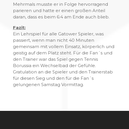
Mehrmals musste er in Folge hervorragend
parieren und hatte er einen großen Anteil
daran, dass es beim 6:4 am Ende auch blieb.
Fazit:
Ein Lehrspiel für alle Gatower Spieler, was
passiert, wenn man nicht 40 Minuten
gemeinsam mit vollem Einsatz, körperlich und
geistig auf dem Platz steht. Für die Fan´s und
den Trainer war das Spiel gegen Tennis
Borussia ein Wechselbad der Gefühle.
Gratulation an die Spieler und den Trainerstab
für diesen Sieg und den für die Fan´s
gelungenen Samstag Vormittag.