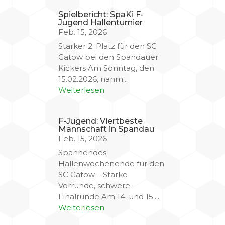
Spielbericht: SpaKi F-
Jugend Hallenturnier
Feb. 15, 2026
Starker 2. Platz für den SC
Gatow bei den Spandauer
Kickers Am Sonntag, den
15.02.2026, nahm...
Weiterlesen
F-Jugend: Viertbeste
Mannschaft in Spandau
Feb. 15, 2026
Spannendes
Hallenwochenende für den
SC Gatow – Starke
Vorrunde, schwere
Finalrunde Am 14. und 15....
Weiterlesen