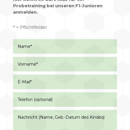
Probetraining bei unseren F1-Junioren
anmelden.
* = Pflichtfelder