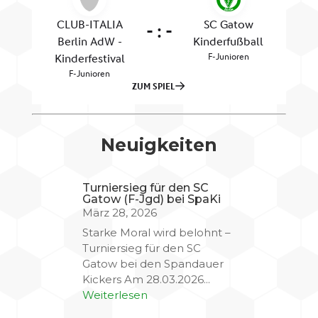
Neuigkeiten
Turniersieg für den SC
Gatow (F-Jgd) bei SpaKi
März 28, 2026
Starke Moral wird belohnt –
Turniersieg für den SC
Gatow bei den Spandauer
Kickers Am 28.03.2026...
Weiterlesen