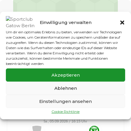
Einwilligung verwalten
Senden
Um dir ein optimales Erlebnis zu bieten, verwenden wir Technologien
wie Cookies, um Geräteinformationen zu speichern und/oder darauf
zuzugreifen. Wenn du diesen Technologien zustimmst, können wir
Daten wie das Surfverhalten oder eindeutige IDs auf dieser Website
verarbeiten. Wenn du deine Einwilligung nicht erteilst oder
zurückziehst, können bestimmte Merkmale und Funktionen
beeinträchtigt werden.
Akzeptieren
Ablehnen
Einstellungen ansehen
Cookie Richtlinie