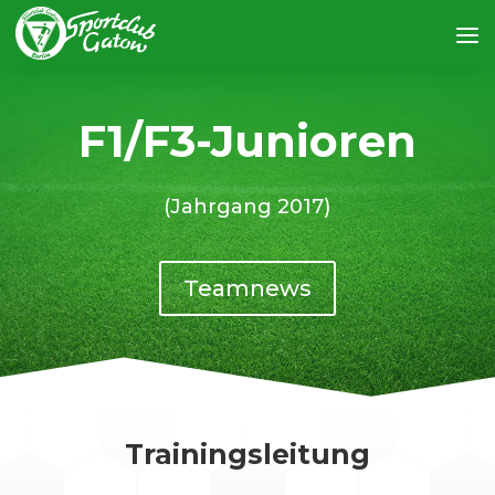
F1/F3-Junioren
(Jahrgang 2017)
Teamnews
Trainingsleitung