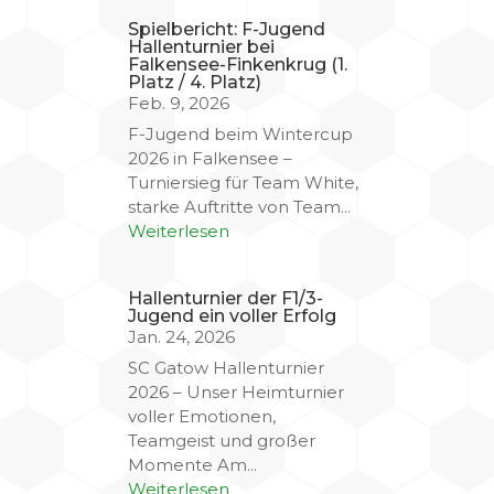
Spielbericht: F-Jugend
Hallenturnier bei
Falkensee-Finkenkrug (1.
Platz / 4. Platz)
Feb. 9, 2026
F-Jugend beim Wintercup
2026 in Falkensee –
Turniersieg für Team White,
starke Auftritte von Team...
Weiterlesen
Hallenturnier der F1/3-
Jugend ein voller Erfolg
Jan. 24, 2026
SC Gatow Hallenturnier
2026 – Unser Heimturnier
voller Emotionen,
Teamgeist und großer
Momente Am...
Weiterlesen