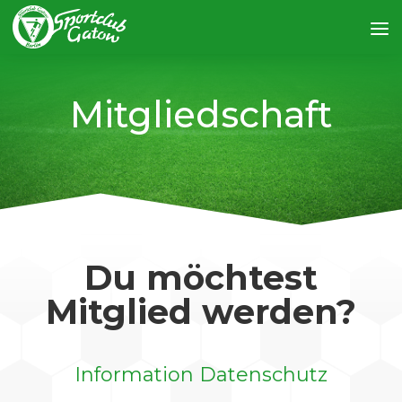
Mitgliedschaft
Du möchtest
Mitglied werden?
Information Datenschutz