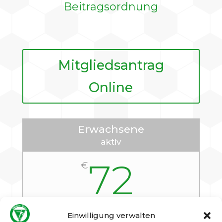
Beitragsordnung
Mitgliedsantrag
Online
Erwachsene
aktiv
72
€
Einwilligung verwalten