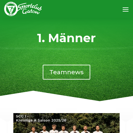
1. Männer
Teamnews