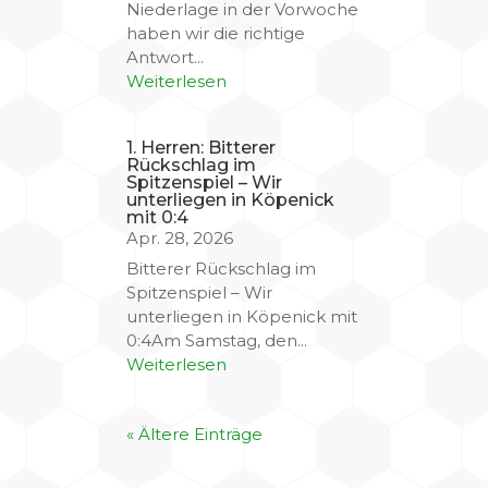
Niederlage in der Vorwoche
haben wir die richtige
Antwort...
Weiterlesen
1. Herren: Bitterer
Rückschlag im
Spitzenspiel – Wir
unterliegen in Köpenick
mit 0:4
Apr. 28, 2026
Bitterer Rückschlag im
Spitzenspiel – Wir
unterliegen in Köpenick mit
0:4Am Samstag, den...
Weiterlesen
« Ältere Einträge