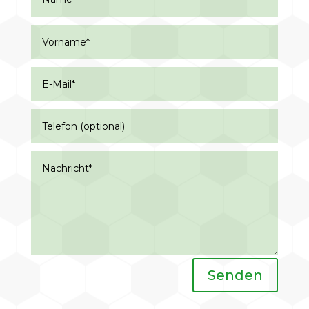
Senden