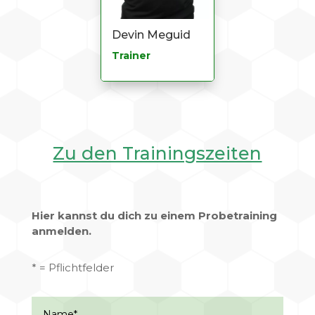
Devin Meguid
Trainer
Zu den Trainingszeiten
Hier kannst du dich zu einem Probetraining
anmelden
.
* = Pflichtfelder