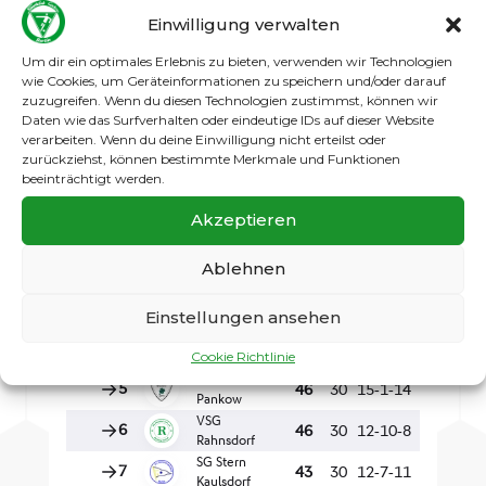
Einwilligung verwalten
Um dir ein optimales Erlebnis zu bieten, verwenden wir Technologien
wie Cookies, um Geräteinformationen zu speichern und/oder darauf
zuzugreifen. Wenn du diesen Technologien zustimmst, können wir
Daten wie das Surfverhalten oder eindeutige IDs auf dieser Website
verarbeiten. Wenn du deine Einwilligung nicht erteilst oder
zurückziehst, können bestimmte Merkmale und Funktionen
beeinträchtigt werden.
Akzeptieren
Ablehnen
Einstellungen ansehen
Cookie Richtlinie