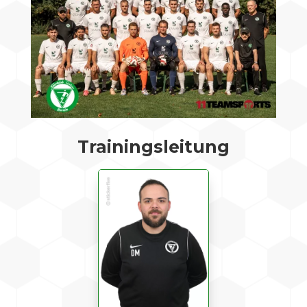
Trainingsleitung