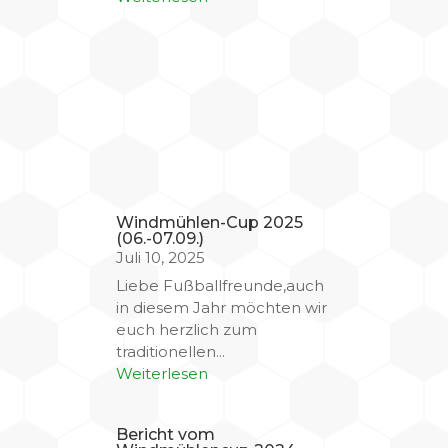
Windmühlen-Cup 2025
(06.-07.09.)
Juli 10, 2025
Liebe Fußballfreunde,auch
in diesem Jahr möchten wir
euch herzlich zum
traditionellen...
Weiterlesen
Bericht vom