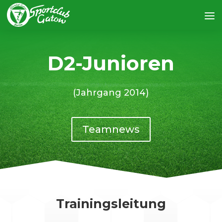
D2-Junioren
(Jahrgang 2014)
Teamnews
Trainingsleitung