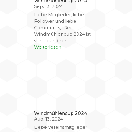
Windmühlencup 2024
Sep. 13, 2024
Liebe Mitglieder, liebe
Follower und liebe
Community, Der
Windmühlencup 2024 ist
vorbei und hier...
Weiterlesen
Windmühlencup 2024
Aug. 13, 2024
Liebe Vereinsmitglieder,