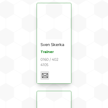
Sven Skerka
Trainer
0160 / 402
4105