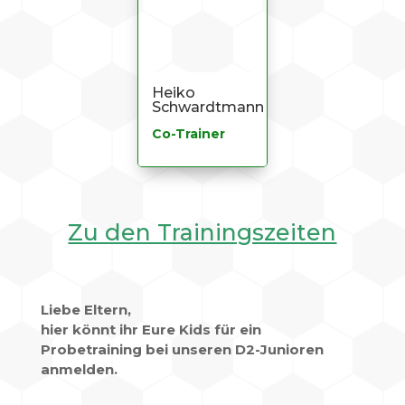
Heiko
Schwardtmann
Co-Trainer
Zu den Trainingszeiten
Liebe Eltern,
hier könnt ihr Eure Kids für ein
Probetraining bei unseren D2-Junioren
anmelden.