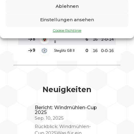
Ablehnen
Einstellungen ansehen
Cookie Richtlinie
Neuigkeiten
Bericht: Windmühlen-Cup
2025
Sep. 10, 2025
Rückblick: Windmühlen-
Cup 2025Was für ein