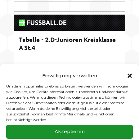
Einwilligung verwalten
Um dir ein optimales Erlebnis zu bieten, verwenden wir Technologien
wie Cookies, um Geräteinformationen zu speichern und/oder darauf
zuzugreifen. Wenn du diesen Technologien zustimmst, können wir
Daten wie das Surfverhalten oder eindeutige IDs auf dieser Website
verarbeiten. Wenn du deine Einwilligung nicht erteilst oder
zurückziehst, können bestimmte Merkmale und Funktionen
beeinträchtigt werden.
Akzeptieren