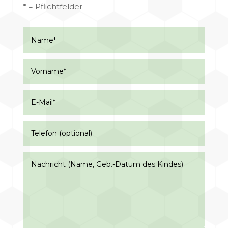
* = Pflichtfelder