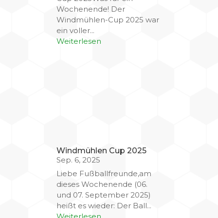
Wochenende! Der
Windmühlen-Cup 2025 war
ein voller...
Weiterlesen
Windmühlen Cup 2025
Sep. 6, 2025
Liebe Fußballfreunde,am
dieses Wochenende (06.
und 07. September 2025)
heißt es wieder: Der Ball...
Weiterlesen