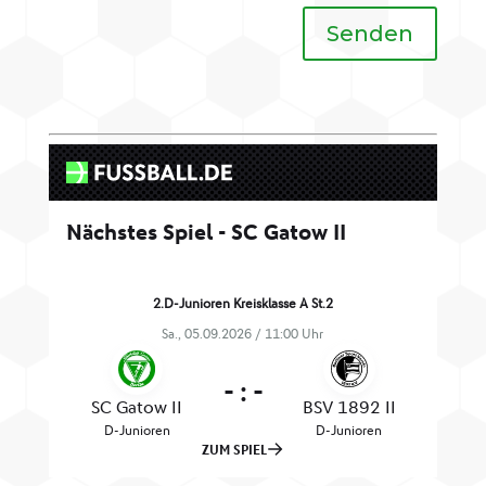
Senden