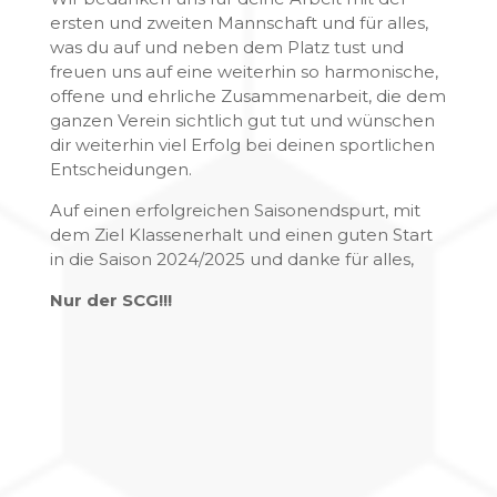
ersten und zweiten Mannschaft und für alles,
was du auf und neben dem Platz tust und
freuen uns auf eine weiterhin so harmonische,
offene und ehrliche Zusammenarbeit, die dem
ganzen Verein sichtlich gut tut und wünschen
dir weiterhin viel Erfolg bei deinen sportlichen
Entscheidungen.
Auf einen erfolgreichen Saisonendspurt, mit
dem Ziel Klassenerhalt und einen guten Start
in die Saison 2024/2025 und danke für alles,
Nur der SCG!!!