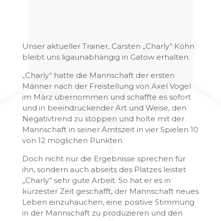
Unser aktueller Trainer, Carsten „Charly“ Köhn
bleibt uns ligaunabhängig in Gatow erhalten.
„Charly“ hatte die Mannschaft der ersten
Männer nach der Freistellung von Axel Vogel
im März übernommen und schaffte es sofort
und in beeindruckender Art und Weise, den
Negativtrend zu stoppen und holte mit der
Mannschaft in seiner Amtszeit in vier Spielen 10
von 12 möglichen Punkten.
Doch nicht nur die Ergebnisse sprechen für
ihn, sondern auch abseits des Platzes leistet
„Charly“ sehr gute Arbeit. So hat er es in
kürzester Zeit geschafft, der Mannschaft neues
Leben einzuhauchen, eine positive Stimmung
in der Mannschaft zu produzieren und den