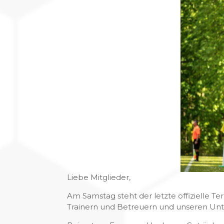
Liebe Mitglieder,
Am Samstag steht der letzte offizielle T
Trainern und Betreuern und unseren Unte