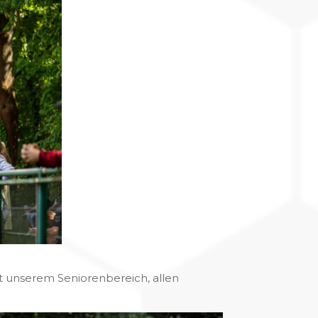
it unserem Seniorenbereich, allen