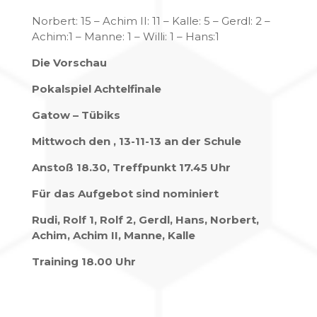
Norbert: 15 – Achim II: 11 – Kalle: 5 – Gerdl: 2 –
Achim:1 – Manne: 1 – Willi: 1 – Hans:1
Die Vorschau
Pokalspiel Achtelfinale
Gatow – Tübiks
Mittwoch den , 13-11-13 an der Schule
Anstoß 18.30, Treffpunkt 17.45 Uhr
Für das Aufgebot sind nominiert
Rudi, Rolf 1, Rolf 2, Gerdl, Hans, Norbert,
Achim, Achim II, Manne, Kalle
Training 18.00 Uhr