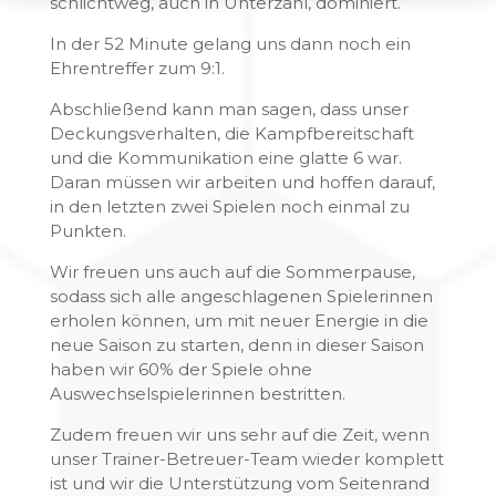
schlichtweg, auch in Unterzahl, dominiert.
In der 52 Minute gelang uns dann noch ein
Ehrentreffer zum 9:1.
Abschließend kann man sagen, dass unser
Deckungsverhalten, die Kampfbereitschaft
und die Kommunikation eine glatte 6 war.
Daran müssen wir arbeiten und hoffen darauf,
in den letzten zwei Spielen noch einmal zu
Punkten.
Wir freuen uns auch auf die Sommerpause,
sodass sich alle angeschlagenen Spielerinnen
erholen können, um mit neuer Energie in die
neue Saison zu starten, denn in dieser Saison
haben wir 60% der Spiele ohne
Auswechselspielerinnen bestritten.
Zudem freuen wir uns sehr auf die Zeit, wenn
unser Trainer-Betreuer-Team wieder komplett
ist und wir die Unterstützung vom Seitenrand