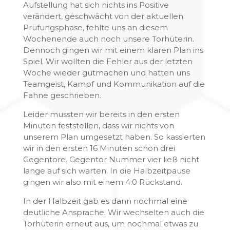
Aufstellung hat sich nichts ins Positive
verändert, geschwächt von der aktuellen
Prüfungsphase, fehlte uns an diesem
Wochenende auch noch unsere Torhüterin.
Dennoch gingen wir mit einem klaren Plan ins
Spiel. Wir wollten die Fehler aus der letzten
Woche wieder gutmachen und hatten uns
Teamgeist, Kampf und Kommunikation auf die
Fahne geschrieben.
Leider mussten wir bereits in den ersten
Minuten feststellen, dass wir nichts von
unserem Plan umgesetzt haben. So kassierten
wir in den ersten 16 Minuten schon drei
Gegentore. Gegentor Nummer vier ließ nicht
lange auf sich warten. In die Halbzeitpause
gingen wir also mit einem 4:0 Rückstand.
In der Halbzeit gab es dann nochmal eine
deutliche Ansprache. Wir wechselten auch die
Torhüterin erneut aus, um nochmal etwas zu