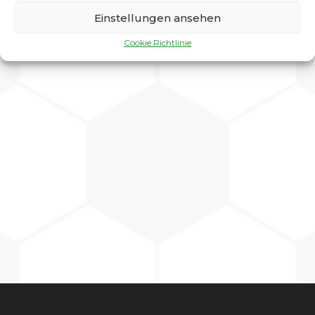
Einstellungen ansehen
Charly
Cookie Richtlinie