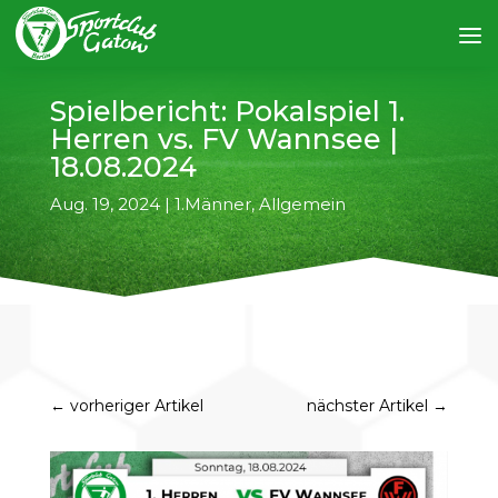
Spielbericht: Pokalspiel 1.
Herren vs. FV Wannsee |
18.08.2024
Aug. 19, 2024
|
1.Männer
,
Allgemein
←
vorheriger Artikel
nächster Artikel
→